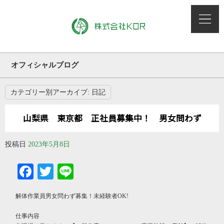
オフィシャルブログ
カテゴリー別アーカイブ:
日記
山梨県 東京都 正社員募集中！ 男女問わず
投稿日
2023年5月8日
Facebook
Twitter
Line
解体作業員男女問わず募集！未経験者OK!
仕事内容