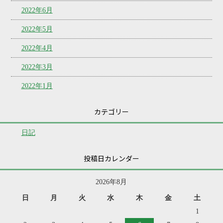
2022年6月
2022年5月
2022年4月
2022年3月
2022年1月
カテゴリー
日記
投稿日カレンダー
2026年8月
日
月
火
水
木
金
土
1