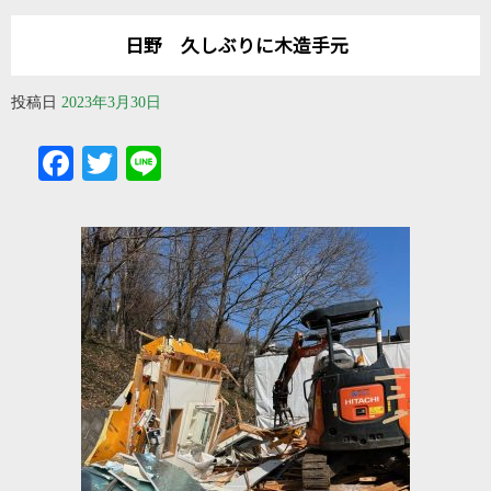
日野 久しぶりに木造手元
投稿日
2023年3月30日
Facebook
Twitter
Line