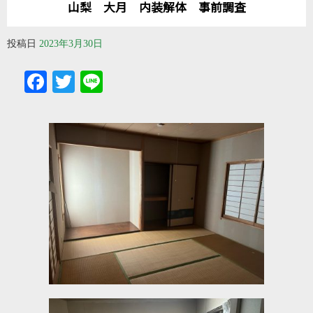
山梨 大月 内装解体 事前調査
投稿日
2023年3月30日
Facebook
Twitter
Line