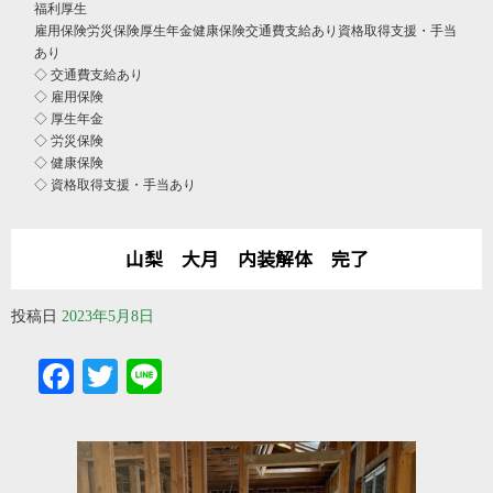
福利厚生
雇用保険労災保険厚生年金健康保険交通費支給あり資格取得支援・手当
あり
◇ 交通費支給あり
◇ 雇用保険
◇ 厚生年金
◇ 労災保険
◇ 健康保険
◇ 資格取得支援・手当あり
山梨 大月 内装解体 完了
投稿日
2023年5月8日
Facebook
Twitter
Line