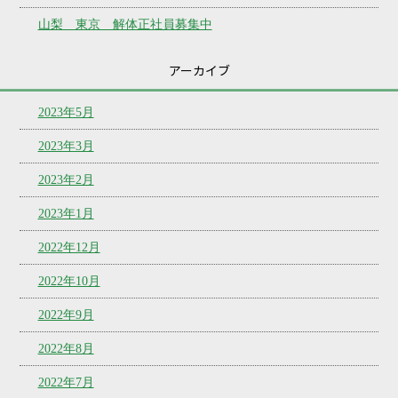
山梨 東京 解体正社員募集中
アーカイブ
2023年5月
2023年3月
2023年2月
2023年1月
2022年12月
2022年10月
2022年9月
2022年8月
2022年7月