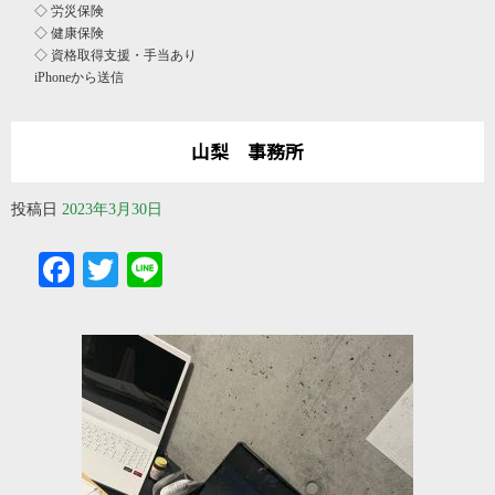
◇ 労災保険
◇ 健康保険
◇ 資格取得支援・手当あり
iPhoneから送信
山梨 事務所
投稿日
2023年3月30日
Facebook
Twitter
Line