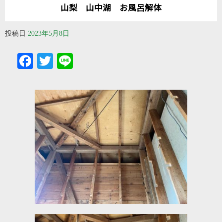
山梨 山中湖 お風呂解体
投稿日
2023年5月8日
Facebook
Twitter
Line