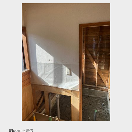
iPhoneから送信