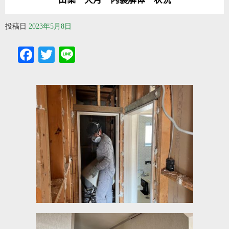
投稿日
2023年5月8日
Facebook
Twitter
Line