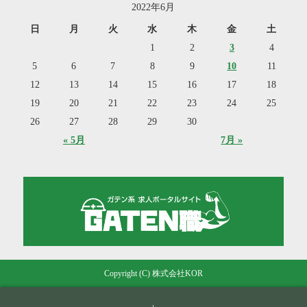
2022年6月
日
月
火
水
木
金
土
1
2
3
4
5
6
7
8
9
10
11
12
13
14
15
16
17
18
19
20
21
22
23
24
25
26
27
28
29
30
« 5月
7月 »
Copyright (C) 株式会社KOR