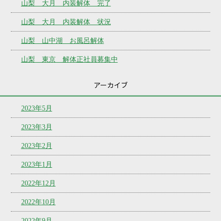
山梨 大月 内装解体 完了
山梨 大月 内装解体 状況
山梨 山中湖 お風呂解体
山梨 東京 解体正社員募集中
アーカイブ
2023年5月
2023年3月
2023年2月
2023年1月
2022年12月
2022年10月
2022年9月