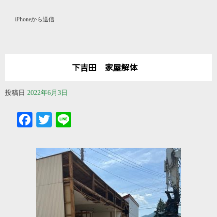
iPhoneから送信
下吉田 家屋解体
投稿日
2022年6月3日
Facebook
Twitter
Line