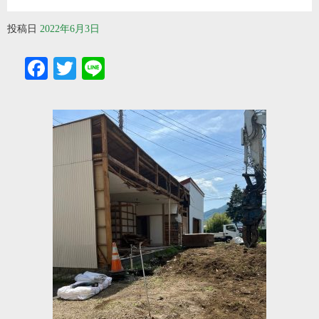
投稿日
2022年6月3日
Facebook
Twitter
Line