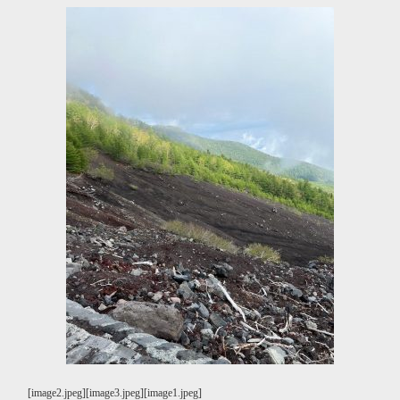
[image2.jpeg][image3.jpeg][image1.jpeg]