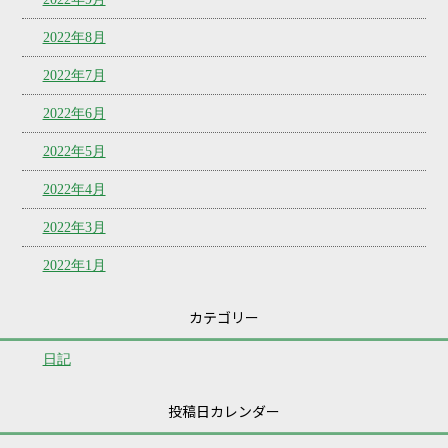
2022年8月
2022年7月
2022年6月
2022年5月
2022年4月
2022年3月
2022年1月
カテゴリー
日記
投稿日カレンダー