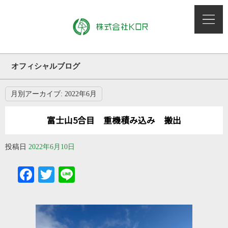
オフィシャルブログ
月別アーカイブ:
2022年6月
富士山5合目 重機積み込み 搬出
投稿日
2022年6月10日
Facebook
Twitter
Line