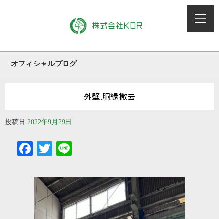
オフィシャルブログ
外壁.胴縁撤去
投稿日
2022年9月29日
Facebook
Twitter
Line