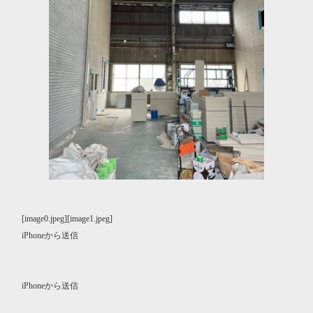
[image0.jpeg][image1.jpeg]
iPhoneから送信
iPhoneから送信