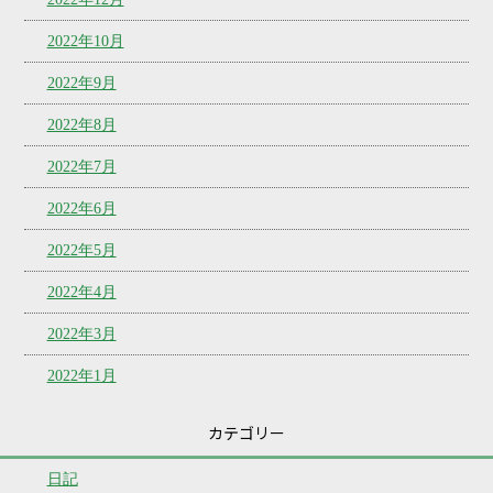
2022年10月
2022年9月
2022年8月
2022年7月
2022年6月
2022年5月
2022年4月
2022年3月
2022年1月
カテゴリー
日記