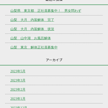
山梨県 東京都 正社員募集中！ 男女問わず
山梨 大月 内装解体 完了
山梨 大月 内装解体 状況
山梨 山中湖 お風呂解体
山梨 東京 解体正社員募集中
アーカイブ
2023年5月
2023年3月
2023年2月
2023年1月
2022年12月